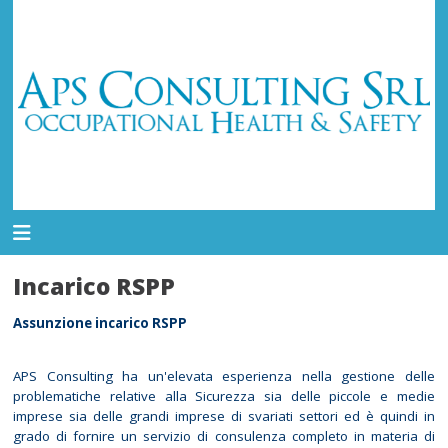
Incarico RSPP
Assunzione incarico RSPP
APS Consulting ha un'elevata esperienza nella gestione delle
problematiche relative alla Sicurezza sia delle piccole e medie
imprese sia delle grandi imprese di svariati settori ed è quindi in
grado di fornire un servizio di consulenza completo in materia di