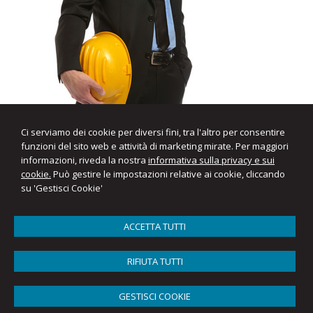
Ci serviamo dei cookie per diversi fini, tra l'altro per consentire
funzioni del sito web e attività di marketing mirate. Per maggiori
informazioni, riveda la nostra
informativa sulla privacy e sui
cookie.
Può gestire le impostazioni relative ai cookie, cliccando
su 'Gestisci Cookie'
ACCETTA TUTTI
RIFIUTA TUTTI
GESTISCI COOKIE
APS Consulting S