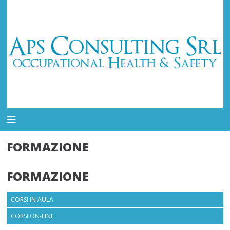
FORMAZIONE
FORMAZIONE
CORSI IN AULA
CORSI ON-LINE